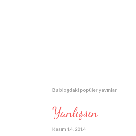
Bu blogdaki popüler yayınlar
Yanlışsın
Kasım 14, 2014